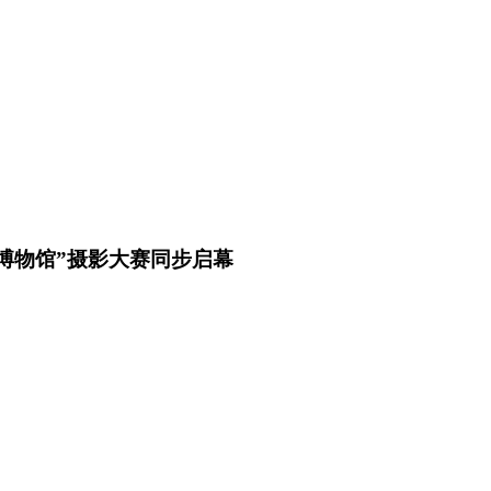
美博物馆”摄影大赛同步启幕