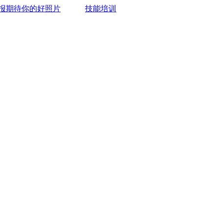
报期待你的好照片
技能培训