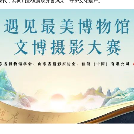
现代，共同用影像展现齐鲁风采，守护文化遗产。