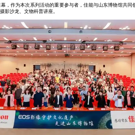
大启幕，作为本次系列活动的重要参与者，佳能与山东博物馆共同创
博摄影沙龙、文物科普讲座。