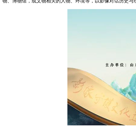
物、博物馆，或文物相关的人物、环境等，以影像对话历史与