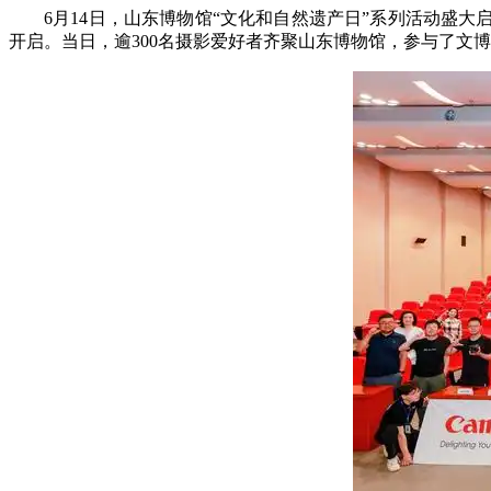
6月14日，山东博物馆“文化和自然遗产日”系列活动盛
开启。当日，逾300名摄影爱好者齐聚山东博物馆，参与了文