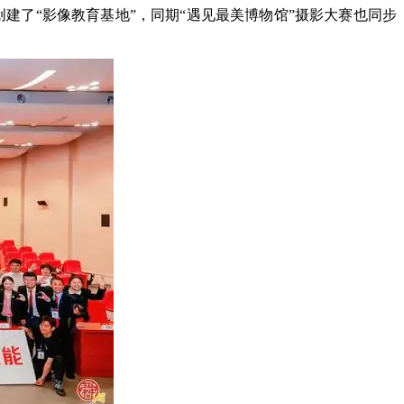
建了“影像教育基地”，同期“遇见最美博物馆”摄影大赛也同步