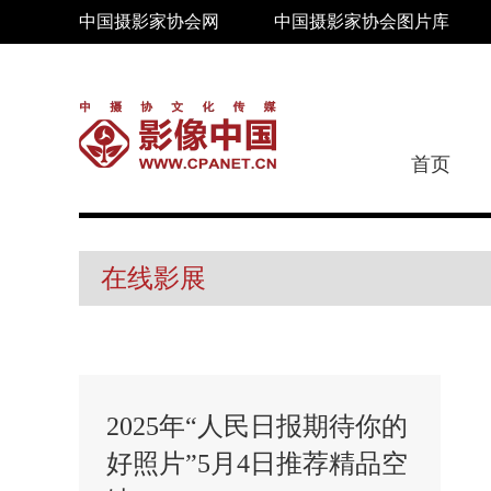
中国摄影家协会网
中国摄影家协会图片库
首页
在线影展
2025年“人民日报期待你的
好照片”5月4日推荐精品空