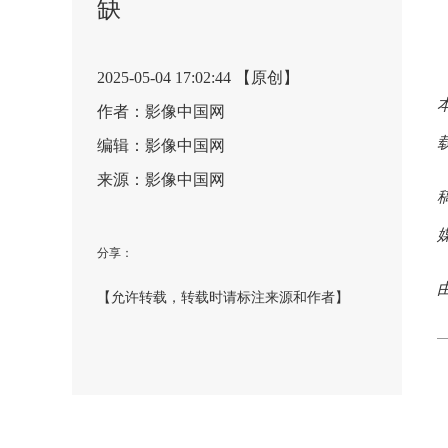
缺
2025-05-04 17:02:44 【原创】
作者：影像中国网
编辑：影像中国网
来源：影像中国网
分享：
【允许转载，转载时请标注来源和作者】