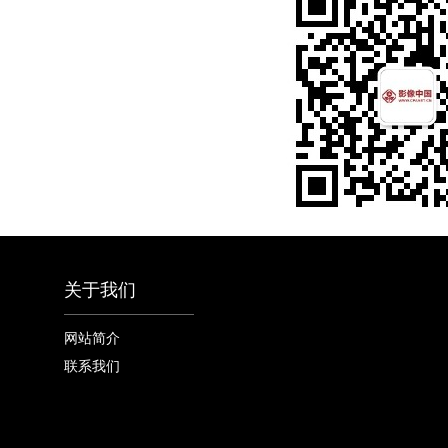
关于我们
网站简介
联系我们