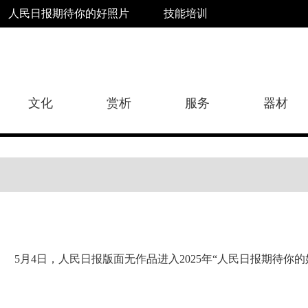
人民日报期待你的好照片
技能培训
文化
赏析
服务
器材
5月4日，人民日报版面无作品进入2025年“人民日报期待你