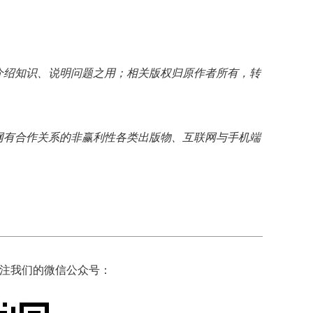
介绍知识、说明问题之用；相关版权归原作者所有，转
网有合作关系的非赢利性各类出版物、互联网与手机端
注我们的微信公众号：