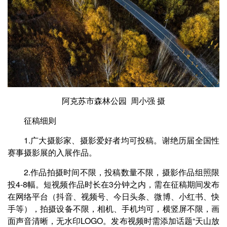
阿克苏市森林公园 周小强 摄
征稿细则
1.广大摄影家、摄影爱好者均可投稿。谢绝历届全国性
赛事摄影展的入展作品。
2.作品拍摄时间不限，投稿数量不限，摄影作品组照限
投4-8幅。短视频作品时长在3分钟之内，需在征稿期间发布
在网络平台（抖音、视频号、今日头条、微博、小红书、快
手等），拍摄设备不限，相机、手机均可，横竖屏不限，画
面声音清晰，无水印LOGO。发布视频时需添加话题“天山放