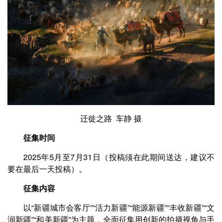
迁徙之路 车静 摄
征集时间
2025年5月至7月31日（投稿须在此期间送达，建议不
要在最后一天投稿）。
征集内容
以“新疆城市会客厅”“活力新疆”“能源新疆”“丰收新疆”“文
润新疆”“和美新疆”为主题，全面征集用创新的拍摄视角与手