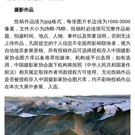
摄影作品
投稿作品须为jpg格式，每张图片长边须为1000-3000
像素，文件大小为2MB-7MB。投稿时必须填写完整作品标
题、拍摄时间、地点、人物、事件以及简要说明，否则无法
上传作品，凡因提交的个人信息不全面而影响联络者，视为
自动放弃参展资格。所有投稿作品可选择授权存入中国摄影
家协会图片库以备推荐给媒体、机构或平台选用；如有选
用，中国摄影家协会旗下机构将按照《中华人民共和国著作
权法》相关规定取得作者书面授权方可使用。无论投稿作品
是否被授权存入中国摄影家协会图片库，均不影响投稿作品
在本次大展中参展、入选。