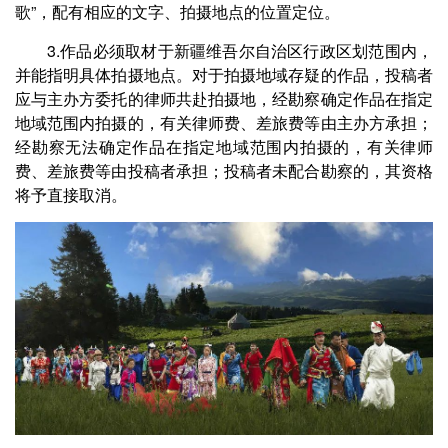
歌”，配有相应的文字、拍摄地点的位置定位。
3.作品必须取材于新疆维吾尔自治区行政区划范围内，
并能指明具体拍摄地点。对于拍摄地域存疑的作品，投稿者
应与主办方委托的律师共赴拍摄地，经勘察确定作品在指定
地域范围内拍摄的，有关律师费、差旅费等由主办方承担；
经勘察无法确定作品在指定地域范围内拍摄的，有关律师
费、差旅费等由投稿者承担；投稿者未配合勘察的，其资格
将予直接取消。