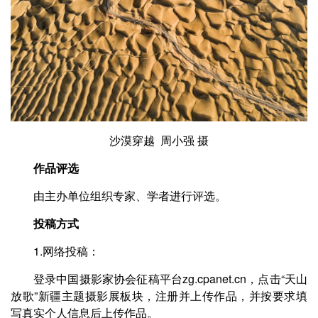
沙漠穿越 周小强 摄
作品评选
由主办单位组织专家、学者进行评选。
投稿方式
1.网络投稿：
登录中国摄影家协会征稿平台zg.cpanet.cn，点击“天山
放歌”新疆主题摄影展板块，注册并上传作品，并按要求填
写真实个人信息后上传作品。