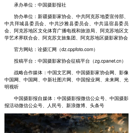
承办单位：中国摄影报社
协办单位：新疆摄影家协会、中共阿克苏地委宣传部、
中共拜城县委员会、中共沙雅县委员会、中共温宿县委员
会、阿克苏地区文化体育广播电视和旅游局、阿克苏地区文
学艺术界联合会、阿克苏文旅集团、阿克苏地区摄影家协会
官方网站：诠摄汇网（dz.cppfoto.com）
投稿平台：中国摄影家协会征稿平台（zg.cpanet.cn）
战略合作媒体：中国文艺网、中国摄影家协会网、影像
中国网、中国网、中新社图片网、中国报业网、未来网、光
明视听
中国摄影报自媒体：中国摄影报微信公众号、中国摄影
报活动微信公众号、人民号、新浪微博、头条号