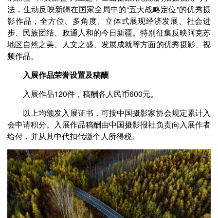
法，生动反映新疆在国家全局中的“五大战略定位”的优秀摄
影作品，全方位、多角度、立体式展现经济发展、社会进
步、民族团结、政通人和的今日新疆。特别征集反映阿克苏
地区自然之美、人文之盛、发展成就等方面的优秀摄影、视
频作品。
入展作品荣誉设置及稿酬
入展作品120件，稿酬各人民币600元。
以上均颁发入展证书，可按中国摄影家协会规定累计入
会申请积分。入展作品稿酬由中国摄影报社负责向入展作者
给付，并从其中代扣代缴个人所得税。