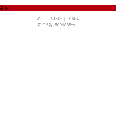
分享
访问 :
电脑版
|
手机版
京ICP备15026885号-1