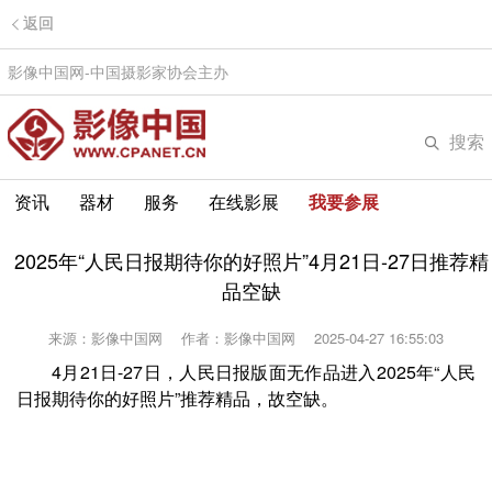
返回
影像中国网-中国摄影家协会主办
搜索
资讯
器材
服务
在线影展
我要参展
2025年“人民日报期待你的好照片”4月21日-27日推荐精
品空缺
来源：影像中国网
作者：影像中国网
2025-04-27 16:55:03
4月21日-27日，人民日报版面无作品进入2025年“人民
日报期待你的好照片”推荐精品，故空缺。