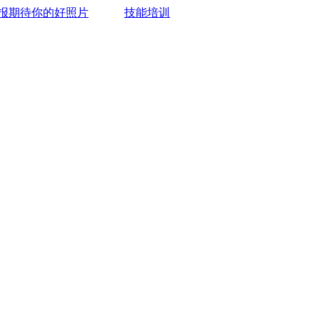
报期待你的好照片
技能培训