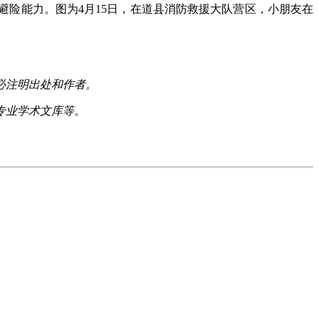
险能力。图为4月15日，在道县消防救援大队营区，小朋友在
必注明出处和作者。
专业学术文库等。