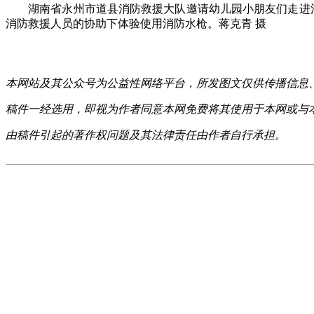
湖南省永州市道县消防救援大队邀请幼儿园小朋友们走进消防
消防救援人员的协助下体验使用消防水枪。蒋克青 摄
本网站及其公众号为公益性网络平台，所发图文仅供传播信息
稿件一经选用，即视为作者同意本网免费将其使用于本网或与
由稿件引起的著作权问题及其法律责任由作者自行承担。