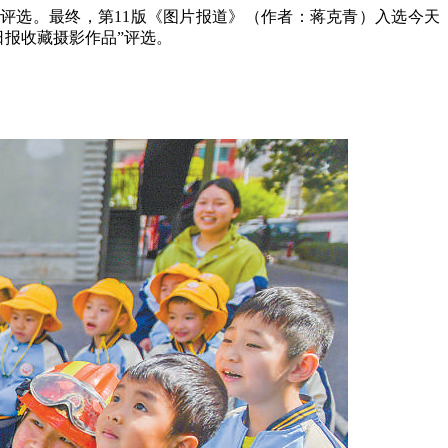
评选。最终，第11版《图片报道》（作者：蒋克青）入选今天
民日报收藏摄影作品”评选。