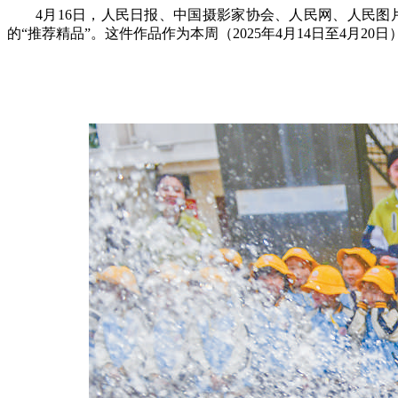
4月16日，人民日报、中国摄影家协会、人民网、人民
的“推荐精品”。这件作品作为本周（2025年4月14日至4月20日