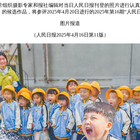
图片组织摄影专家和报社编辑对当日人民日报刊登的照片进行认真
）的候选作品，将参评2025年4月20日进行的2025年第16期“人
图片报道
（人民日报2025年4月16日第11版）