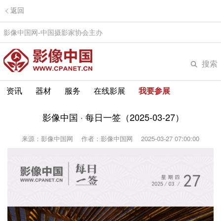
返回
影像中国网-中国摄影家协会主办
搜索
资讯
器材
服务
在线影展
我要参展
影像中国 · 每日一签（2025-03-27）
来源：影像中国网
作者：影像中国网
2025-03-27 07:00:00