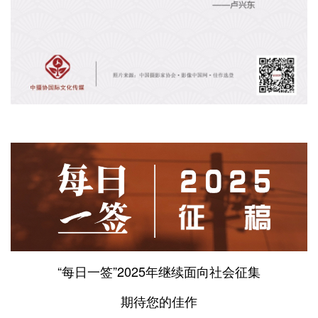
“每日一签”2025年继续面向社会征集
期待您的佳作