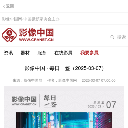
返回
影像中国网-中国摄影家协会主办
搜索
资讯
器材
服务
在线影展
我要参展
影像中国 · 每日一签（2025-03-07）
来源：影像中国网
作者：影像中国网
2025-03-07 07:00:00