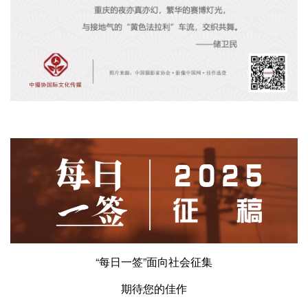
“每日一签”面向社会征集
期待您的佳作