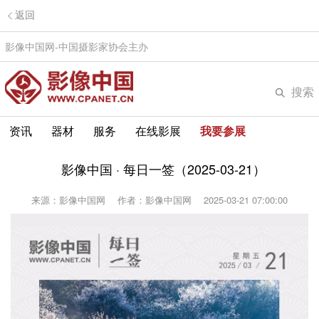
返回
影像中国网-中国摄影家协会主办
搜索
资讯
器材
服务
在线影展
我要参展
影像中国 · 每日一签（2025-03-21）
来源：影像中国网
作者：影像中国网
2025-03-21 07:00:00