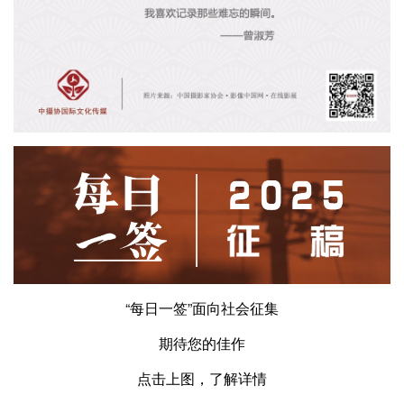
“每日一签”面向社会征集
期待您的佳作
点击上图，了解详情