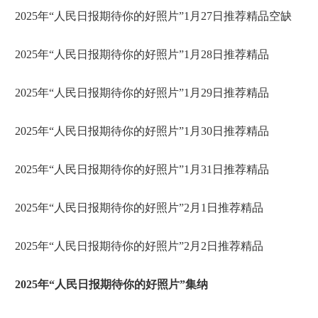
2025年“人民日报期待你的好照片”1月27日推荐精品空缺
2025年“人民日报期待你的好照片”1月28日推荐精品
2025年“人民日报期待你的好照片”1月29日推荐精品
2025年“人民日报期待你的好照片”1月30日推荐精品
2025年“人民日报期待你的好照片”1月31日推荐精品
2025年“人民日报期待你的好照片”2月1日推荐精品
2025年“人民日报期待你的好照片”2月2日推荐精品
2025年“人民日报期待你的好照片”集纳