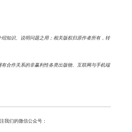
介绍知识、说明问题之用；相关版权归原作者所有，转
网有合作关系的非赢利性各类出版物、互联网与手机端
注我们的微信公众号：