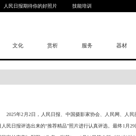
人民日报期待你的好照片
技能培训
文化
赏析
服务
器材
2025年2月2日，人民日报、中国摄影家协会、人民网、人民图
日人民日报评选出来的“推荐精品”照片进行认真评选。最终1月2