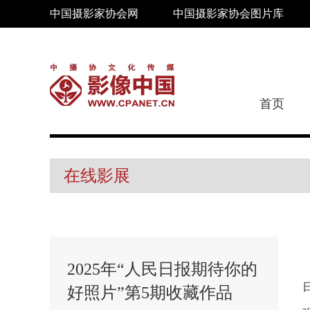
中国摄影家协会网
中国摄影家协会图片库
首页
在线影展
2025年“人民日报期待你的
好照片”第5期收藏作品