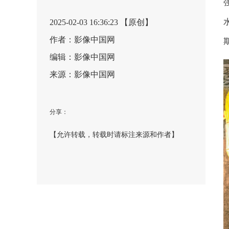
2025-02-03 16:36:23 【原创】
作者：影像中国网
编辑：影像中国网
来源：影像中国网
分享：
【允许转载，转载时请标注来源和作者】