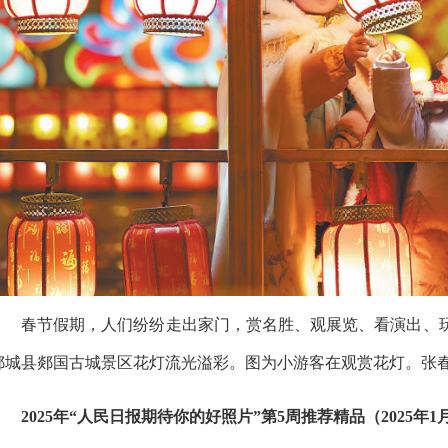
春节假期，人们纷纷走出家门，赏名胜、观展览、看演出、
郯城县郯国古城景区花灯流光溢彩。图为小游客在观赏花灯。张春
2025年“人民日报期待你的好照片”第5周推荐精品（2025年1