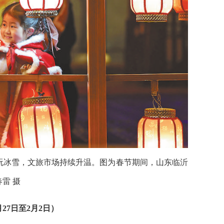
玩冰雪，文旅市场持续升温。图为春节期间，山东临沂
雷 摄
月27日至2月2日）