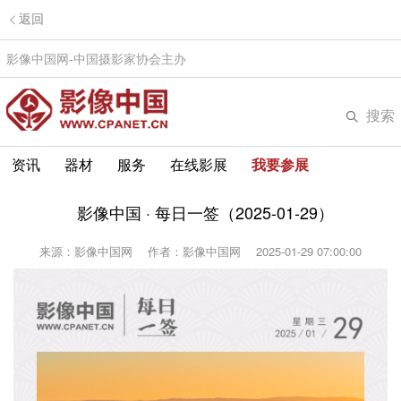
返回
影像中国网-中国摄影家协会主办
搜索
资讯
器材
服务
在线影展
我要参展
影像中国 · 每日一签（2025-01-29）
来源：影像中国网
作者：影像中国网
2025-01-29 07:00:00