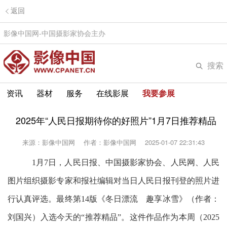
返回
影像中国网-中国摄影家协会主办
搜索
资讯
器材
服务
在线影展
我要参展
2025年“人民日报期待你的好照片”1月7日推荐精品
来源：影像中国网
作者：影像中国网
2025-01-07 22:31:43
1月7日，人民日报、中国摄影家协会、人民网、人民
图片组织摄影专家和报社编辑对当日人民日报刊登的照片进
行认真评选。最终第14版《冬日漂流 趣享冰雪
》（作者：
刘国兴）入选今天的“推荐精品”。这件作品作为本周（2025