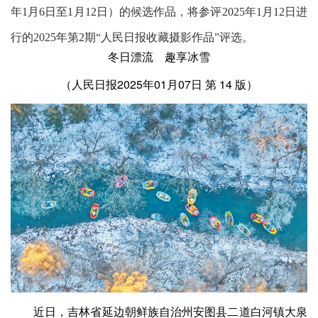
年1月6日至1月12日）的候选作品，将参评2025年1月12日进
行的2025年第2期“人民日报收藏摄影作品”评选。
冬日漂流 趣享冰雪
（人民日报2025年01月07日 第 14 版）
近日，吉林省延边朝鲜族自治州安图县二道白河镇大泉