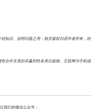
介绍知识、说明问题之用；相关版权归原作者所有，转
网有合作关系的非赢利性各类出版物、互联网与手机端
注我们的微信公众号：