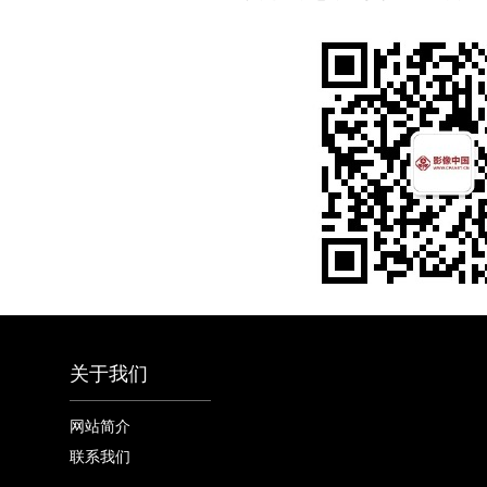
关于我们
网站简介
联系我们