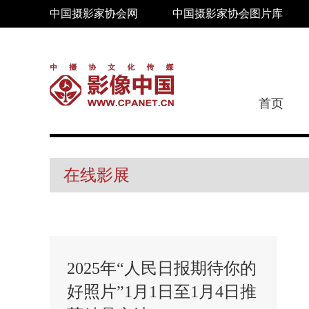
中国摄影家协会网
中国摄影家协会图片库
首页
在线影展
2025年“人民日报期待你的
好照片”1月1日至1月4日推