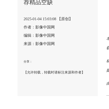
荐精品空缺
2025-01-04 15:03:08 【原创】
作者：影像中国网
编辑：影像中国网
来源：影像中国网
分享：
【允许转载，转载时请标注来源和作者】