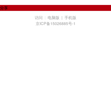
分享
访问 :
电脑版
|
手机版
京ICP备15026885号-1