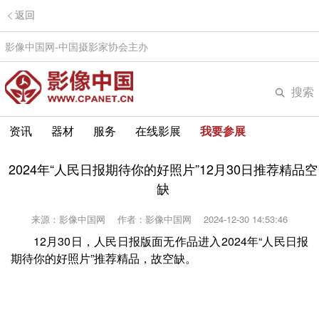
返回
影像中国网-中国摄影家协会主办
搜索
资讯
器材
服务
在线影展
我要参展
2024年“人民日报期待你的好照片”12月30日推荐精品空
缺
来源：影像中国网
作者：影像中国网
2024-12-30 14:53:46
12月30日，人民日报版面无作品进入2024年“人民日报
期待你的好照片”推荐精品，故空缺。