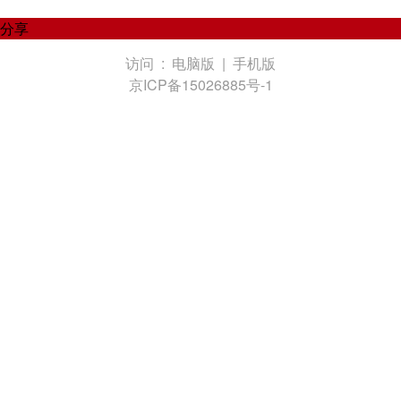
分享
访问 :
电脑版
|
手机版
京ICP备15026885号-1