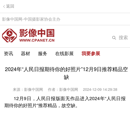
返回
影像中国网-中国摄影家协会主办
搜索
资讯
器材
服务
在线影展
我要参展
2024年“人民日报期待你的好照片”12月9日推荐精品空
缺
来源：影像中国网
作者：影像中国网
2024-12-09 14:29:38
12月9日，人民日报版面无作品进入2024年“人民日报
期待你的好照片”推荐精品，故空缺。