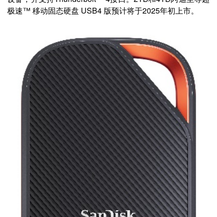
极速™ 移动固态硬盘 USB4 版预计将于2025年初上市。