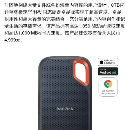
时随地创建大量文件或备份海量内容库的用户设计，8TB闪
迪至尊极速™ 移动固态硬盘卓越版实现了超高速度、卓越
耐用性和超大容量的完美结合，充分满足用户内容创作和记
录生活的存储需求。该产品拥有高达1,050 MB/s的读取速度
和高达1,000 MB/s写入速度。该产品建议零售价为人民币
4,999元。