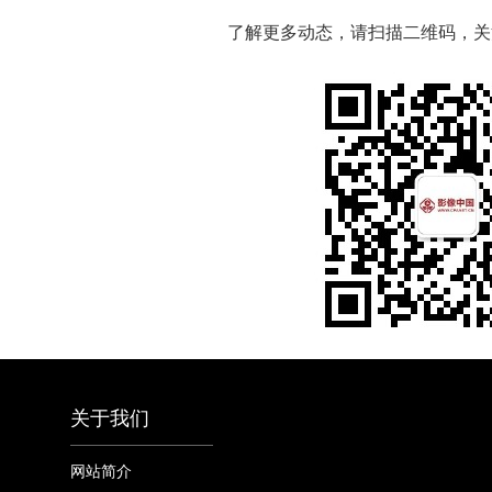
了解更多动态，请扫描二维码，关
关于我们
网站简介