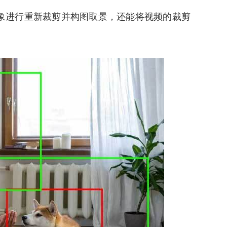
象进行重新裁剪并构图取景，还能将视频的裁剪