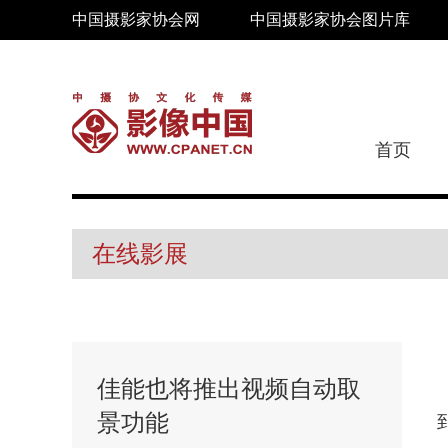
中国摄影家协会网
中国摄影家协会图片库
首页
在线影展
佳能也将推出视频自动取
景功能