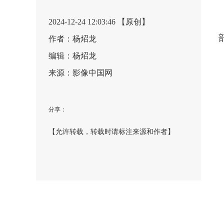
2024-12-24 12:03:46 【原创】
作者：杨炤龙
编辑：杨炤龙
来源：影像中国网
分享：
【允许转载，转载时请标注来源和作者】