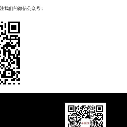
注我们的微信公众号：