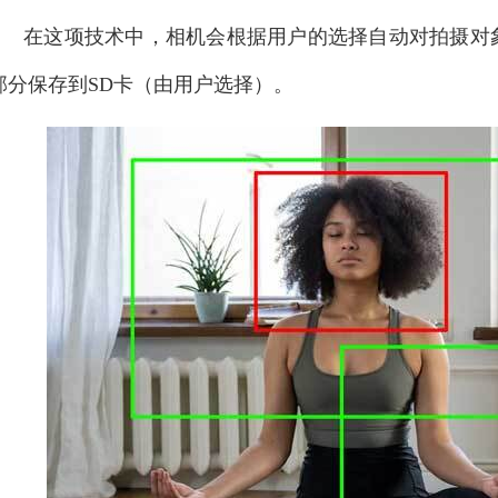
在这项技术中，相机会根据用户的选择自动对拍摄对
部分保存到SD卡（由用户选择）。