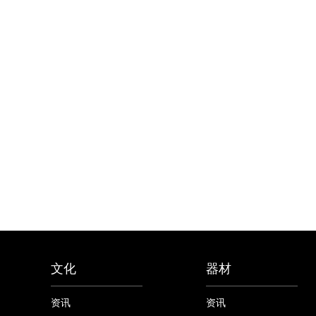
文化
器材
资讯
资讯