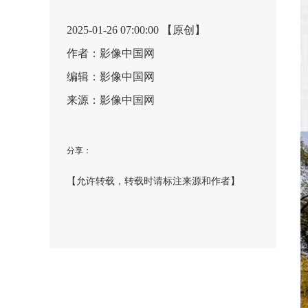
2025-01-26 07:00:00 【原创】
作者：影像中国网
编辑：影像中国网
来源：影像中国网
分享：
【允许转载，转载时请标注来源和作者】