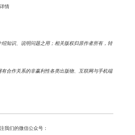
详情
介绍知识、说明问题之用；相关版权归原作者所有，转
网有合作关系的非赢利性各类出版物、互联网与手机端
注我们的微信公众号：