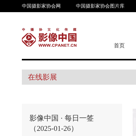
中国摄影家协会网
中国摄影家协会图片库
首页
在线影展
影像中国 · 每日一签
（2025-01-26）