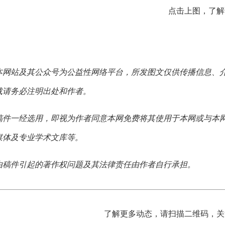
点击上图，了解
本网站及其公众号为公益性网络平台，所发图文仅供传播信息、
载请务必注明出处和作者。
稿件一经选用，即视为作者同意本网免费将其使用于本网或与本
媒体及专业学术文库等。
由稿件引起的著作权问题及其法律责任由作者自行承担。
了解更多动态，请扫描二维码，关