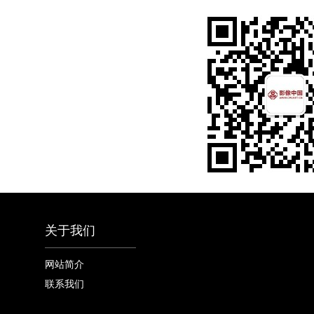
关于我们
网站简介
联系我们