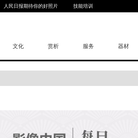
人民日报期待你的好照片
技能培训
文化
赏析
服务
器材