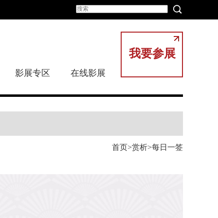
我要参展
影展专区
在线影展
首页
赏析
每日一签