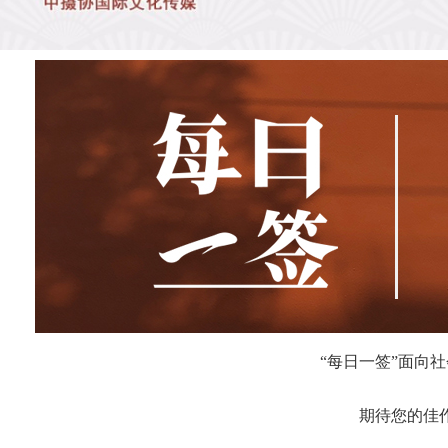
“每日一签”面向
期待您的佳