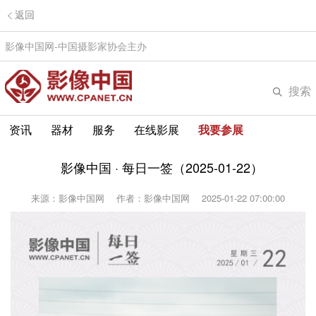
返回
影像中国网-中国摄影家协会主办
搜索
资讯
器材
服务
在线影展
我要参展
影像中国 · 每日一签（2025-01-22）
来源：影像中国网
作者：影像中国网
2025-01-22 07:00:00