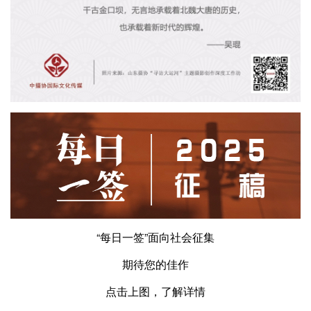
“每日一签”面向社会征集
期待您的佳作
点击上图，了解详情