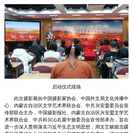
启动仪式现场
此次摄影展由中国摄影家协会、中国外文局文化传播中
心、内蒙古自治区文学艺术界联合会、中共兴安盟委员会宣
传部联合主办，中国摄影报社、内蒙古自治区兴安盟文学艺
术界联合会、中共科尔沁右翼中旗委员会宣传部承办，旨在
进一步深入贯彻落实习近平生态文明思想，用文艺赋能北疆