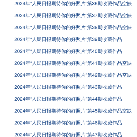
2024年“人民日报期待你的好照片”第36期收藏作品空缺
2024年“人民日报期待你的好照片”第37期收藏作品空缺
2024年“人民日报期待你的好照片”第38期收藏作品空缺
2024年“人民日报期待你的好照片”第39期收藏作品
2024年“人民日报期待你的好照片”第40期收藏作品
2024年“人民日报期待你的好照片”第41期收藏作品空缺
2024年“人民日报期待你的好照片”第42期收藏作品空缺
2024年“人民日报期待你的好照片”第43期收藏作品
2024年“人民日报期待你的好照片”第44期收藏作品
2024年“人民日报期待你的好照片”第45期收藏作品空缺
2024年“人民日报期待你的好照片”第46期收藏作品
2024年“人民日报期待你的好照片”第47期收藏作品