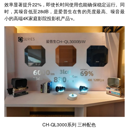
效率显著提升22%，即使长时间使用也能确保稳定运行。同
时，其噪音低至28dB，是爱普生在售的亮度最高、噪音最
小的高端4K家庭影院投影机产品
。
*8
CH-QL3000系列 三种配色