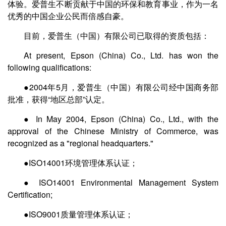
体验。爱普生不断贡献于中国的环保和教育事业，作为一名
优秀的中国企业公民而倍感自豪。
目前，爱普生（中国）有限公司已取得的资质包括：
At present, Epson (China) Co., Ltd. has won the
following qualifications:
●2004年5月，爱普生（中国）有限公司经中国商务部
批准，获得“地区总部”认定。
● In May 2004, Epson (China) Co., Ltd., with the
approval of the Chinese Ministry of Commerce, was
recognized as a "regional headquarters."
●ISO14001环境管理体系认证；
● ISO14001 Environmental Management System
Certification;
●ISO9001质量管理体系认证；