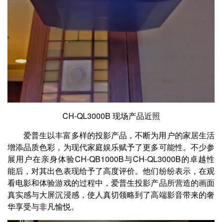
CH-QL3000B 现场产品近照
爱普生以丰富多样的投影产品，不断为用户的家居生活
增添品质色彩，为现代家庭娱乐赋予了更多可能性。不少参
展用户在亲身体验CH-QB1000B与CH-QL3000B的卓越性
能后，对其出色表现给予了高度评价。他们纷纷表示，在观
看电影和体验游戏的过程中，爱普生投影产品所营造的画面
真实感与大屏沉浸感，使人真切领略到了高端影音带来的奢
华享受与非凡愉悦。