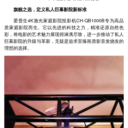
旗舰之选，定义私人巨幕影院新标准
爱普生4K激光家庭影院投影机CH-QB1000B专为高品
质家庭影院而生。它以先进的科技之力，精准还原自然色
彩，将电影的艺术魅力展现得淋漓尽致，进一步推动了私人
巨幕影院的升级与革新，无疑是追求至臻画质影音发烧友的
理想的选择。