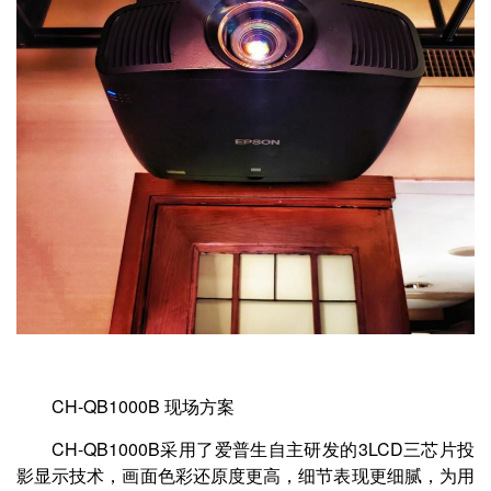
CH-QB1000B 现场方案
CH-QB1000B采用了爱普生自主研发的3LCD三芯片投
影显示技术，画面色彩还原度更高，细节表现更细腻，为用