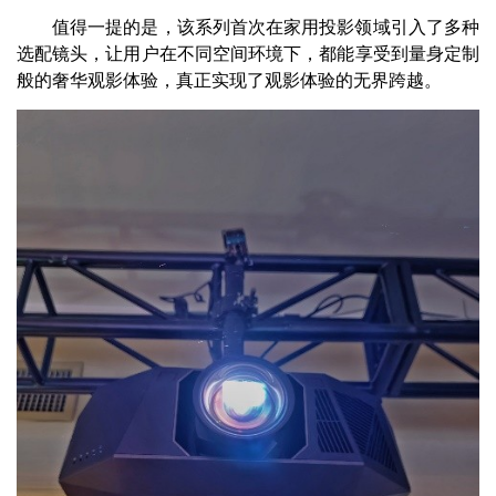
值得一提的是，该系列首次在家用投影领域引入了多种
选配镜头，让用户在不同空间环境下，都能享受到量身定制
般的奢华观影体验，真正实现了观影体验的无界跨越。