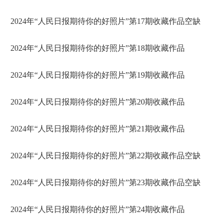
2024年“人民日报期待你的好照片”第17期收藏作品空缺
2024年“人民日报期待你的好照片”第18期收藏作品
2024年“人民日报期待你的好照片”第19期收藏作品
2024年“人民日报期待你的好照片”第20期收藏作品
2024年“人民日报期待你的好照片”第21期收藏作品
2024年“人民日报期待你的好照片”第22期收藏作品空缺
2024年“人民日报期待你的好照片”第23期收藏作品空缺
2024年“人民日报期待你的好照片”第24期收藏作品