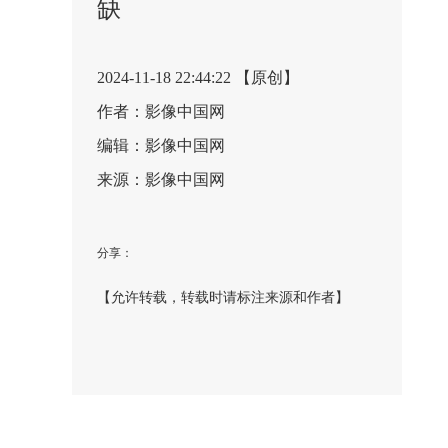
缺
2024-11-18 22:44:22 【原创】
作者：影像中国网
编辑：影像中国网
来源：影像中国网
分享：
【允许转载，转载时请标注来源和作者】