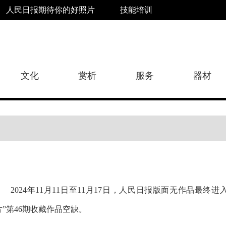
人民日报期待你的好照片
技能培训
文化
赏析
服务
器材
2024年11月11日至11月17日，人民日报版面无作品最终
片”第46期收藏作品空缺。