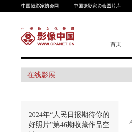
中国摄影家协会网
中国摄影家协会图片库
首页
在线影展
2024年“人民日报期待你的
好照片”第46期收藏作品空