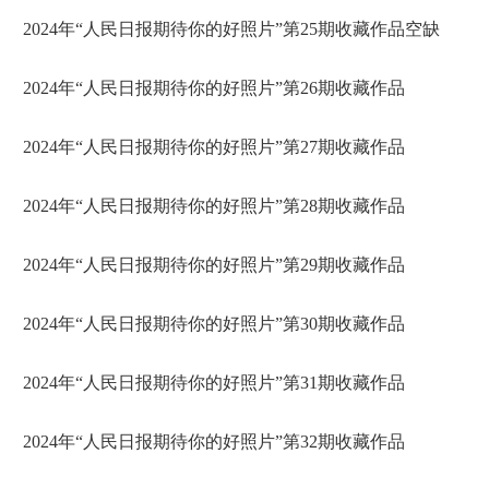
2024年“人民日报期待你的好照片”第25期收藏作品空缺
2024年“人民日报期待你的好照片”第26期收藏作品
2024年“人民日报期待你的好照片”第27期收藏作品
2024年“人民日报期待你的好照片”第28期收藏作品
2024年“人民日报期待你的好照片”第29期收藏作品
2024年“人民日报期待你的好照片”第30期收藏作品
2024年“人民日报期待你的好照片”第31期收藏作品
2024年“人民日报期待你的好照片”第32期收藏作品