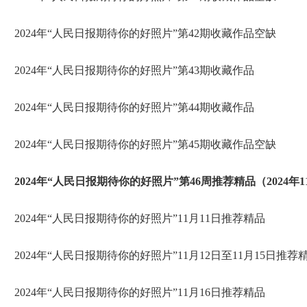
2024年“人民日报期待你的好照片”第42期收藏作品空缺
2024年“人民日报期待你的好照片”第43期收藏作品
2024年“人民日报期待你的好照片”第44期收藏作品
2024年“人民日报期待你的好照片”第45期收藏作品空缺
2024年“人民日报期待你的好照片”第46周推荐精品（2024年11
2024年“人民日报期待你的好照片”11月11日推荐精品
2024年“人民日报期待你的好照片”11月12日至11月15日推荐
2024年“人民日报期待你的好照片”11月16日推荐精品