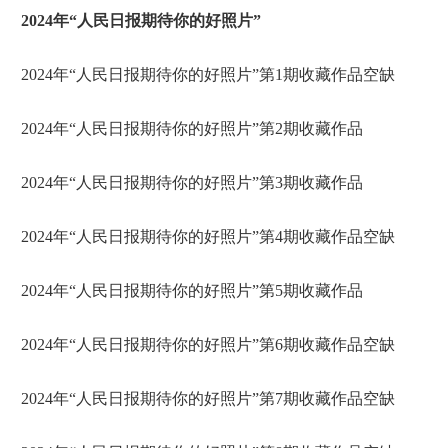
2024年“人民日报期待你的好照片”
2024年“人民日报期待你的好照片”第1期收藏作品空缺
2024年“人民日报期待你的好照片”第2期收藏作品
2024年“人民日报期待你的好照片”第3期收藏作品
2024年“人民日报期待你的好照片”第4期收藏作品空缺
2024年“人民日报期待你的好照片”第5期收藏作品
2024年“人民日报期待你的好照片”第6期收藏作品空缺
2024年“人民日报期待你的好照片”第7期收藏作品空缺