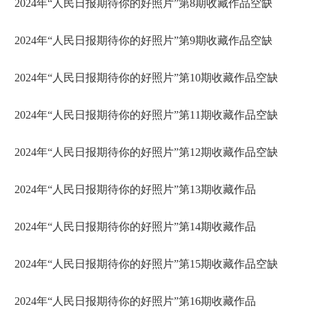
2024年“人民日报期待你的好照片”第8期收藏作品空缺
2024年“人民日报期待你的好照片”第9期收藏作品空缺
2024年“人民日报期待你的好照片”第10期收藏作品空缺
2024年“人民日报期待你的好照片”第11期收藏作品空缺
2024年“人民日报期待你的好照片”第12期收藏作品空缺
2024年“人民日报期待你的好照片”第13期收藏作品
2024年“人民日报期待你的好照片”第14期收藏作品
2024年“人民日报期待你的好照片”第15期收藏作品空缺
2024年“人民日报期待你的好照片”第16期收藏作品