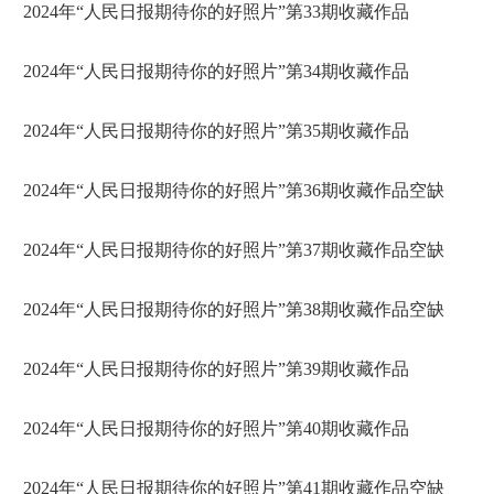
2024年“人民日报期待你的好照片”第33期收藏作品
2024年“人民日报期待你的好照片”第34期收藏作品
2024年“人民日报期待你的好照片”第35期收藏作品
2024年“人民日报期待你的好照片”第36期收藏作品空缺
2024年“人民日报期待你的好照片”第37期收藏作品空缺
2024年“人民日报期待你的好照片”第38期收藏作品空缺
2024年“人民日报期待你的好照片”第39期收藏作品
2024年“人民日报期待你的好照片”第40期收藏作品
2024年“人民日报期待你的好照片”第41期收藏作品空缺