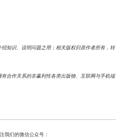
介绍知识、说明问题之用；相关版权归原作者所有，转
网有合作关系的非赢利性各类出版物、互联网与手机端
注我们的微信公众号：