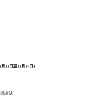
月11日至11月17日）
精品空缺