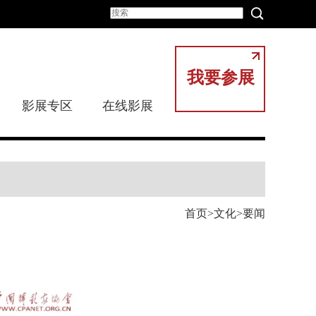
我要参展
影展专区
在线影展
首页
文化
要闻