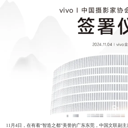
11月4日，在有着“智造之都”美誉的广东东莞，中国文联副主