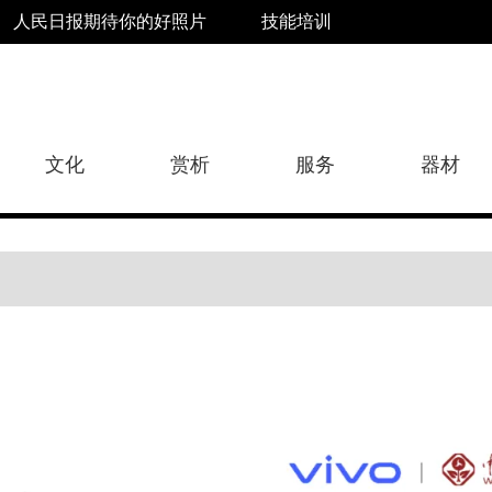
人民日报期待你的好照片
技能培训
文化
赏析
服务
器材