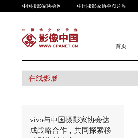
中国摄影家协会网
中国摄影家协会图片库
首页
在线影展
vivo与中国摄影家协会达
成战略合作，共同探索移