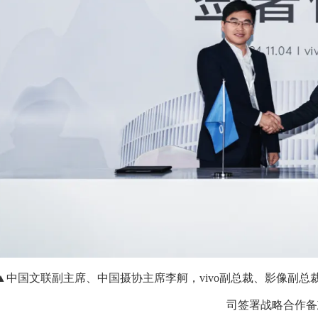
▲中国文联副主席、中国摄协主席李舸，vivo副总裁、影像副
司签署战略合作备