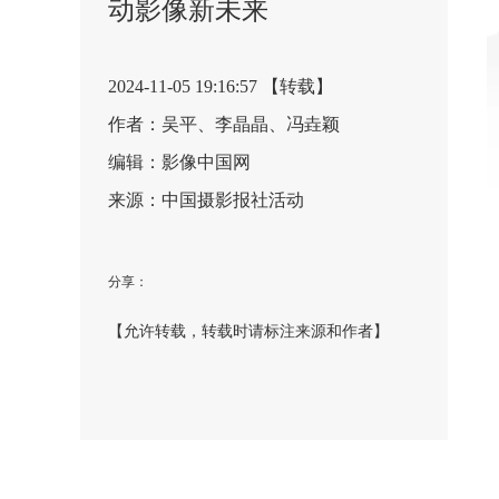
动影像新未来
2024-11-05 19:16:57 【转载】
作者：吴平、李晶晶、冯垚颖
编辑：影像中国网
来源：中国摄影报社活动
分享：
【允许转载，转载时请标注来源和作者】