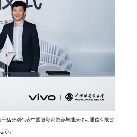
总裁于猛分别代表中国摄影家协会与维沃移动通信有限公
忘录。