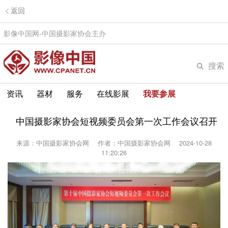
返回
影像中国网-中国摄影家协会主办
搜索
资讯
器材
服务
在线影展
我要参展
中国摄影家协会短视频委员会第一次工作会议召开
来源：中国摄影家协会网
作者：中国摄影家协会网
2024-10-28
11:20:26