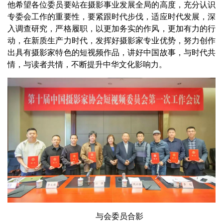
他希望各位委员要站在摄影事业发展全局的高度，充分认识
专委会工作的重要性，要紧跟时代步伐，适应时代发展，深
入调查研究，严格履职，以更加务实的作风，更加有力的行
动，在新质生产力时代，发挥好摄影家专业优势，努力创作
出具有摄影家特色的短视频作品，讲好中国故事，与时代共
情，与读者共情，不断提升中华文化影响力。
与会委员合影