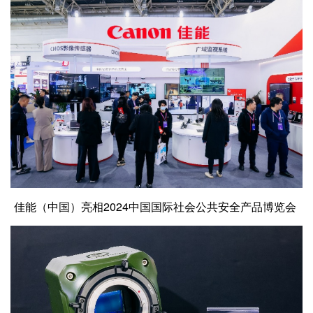
佳能（中国）亮相2024中国国际社会公共安全产品博览会