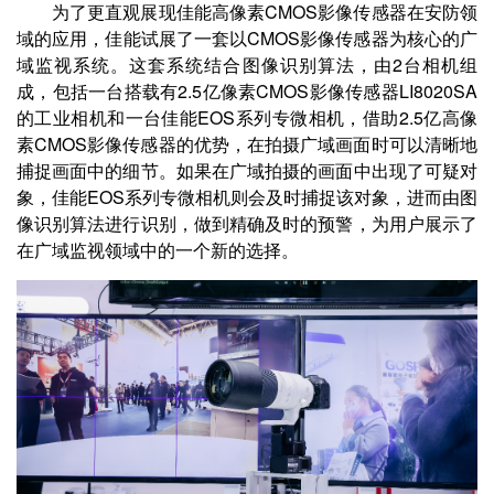
为了更直观展现佳能高像素CMOS影像传感器在安防领
域的应用，佳能试展了一套以CMOS影像传感器为核心的广
域监视系统。这套系统结合图像识别算法，由2台相机组
成，包括一台搭载有2.5亿像素CMOS影像传感器LI8020SA
的工业相机和一台佳能EOS系列专微相机，借助2.5亿高像
素CMOS影像传感器的优势，在拍摄广域画面时可以清晰地
捕捉画面中的细节。如果在广域拍摄的画面中出现了可疑对
象，佳能EOS系列专微相机则会及时捕捉该对象，进而由图
像识别算法进行识别，做到精确及时的预警，为用户展示了
在广域监视领域中的一个新的选择。