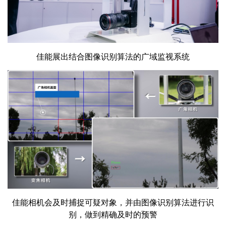
佳能展出结合图像识别算法的广域监视系统
佳能相机会及时捕捉可疑对象，并由图像识别算法进行识
别，做到精确及时的预警