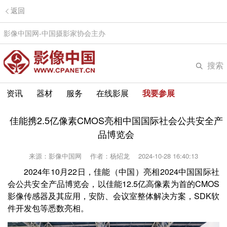
返回
影像中国网-中国摄影家协会主办
搜索
资讯
器材
服务
在线影展
我要参展
佳能携2.5亿像素CMOS亮相中国国际社会公共安全产
品博览会
来源：影像中国网
作者：杨炤龙
2024-10-28 16:40:13
2024年10月22日，佳能（中国）亮相2024中国国际社
会公共安全产品博览会，以佳能12.5亿高像素为首的CMOS
影像传感器及其应用，安防、会议室整体解决方案，SDK软
件开发包等悉数亮相。