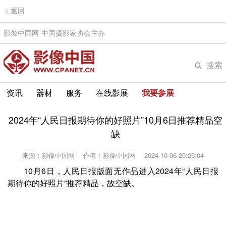
返回
影像中国网-中国摄影家协会主办
搜索
资讯
器材
服务
在线影展
我要参展
2024年“人民日报期待你的好照片”10月6日推荐精品空
缺
来源：影像中国网
作者：影像中国网
2024-10-06 20:26:04
10月6日，人民日报版面无作品进入2024年“人民日报
期待你的好照片”推荐精品，故空缺。