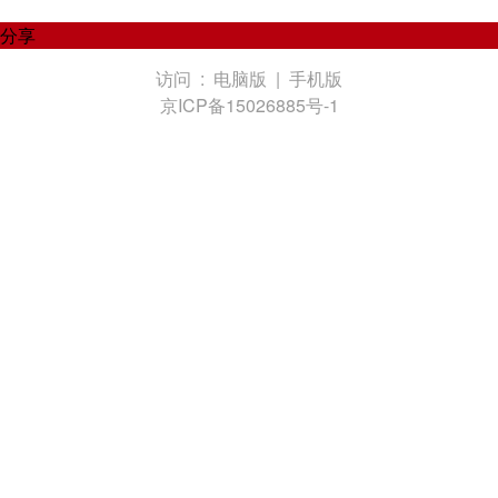
分享
访问 :
电脑版
|
手机版
京ICP备15026885号-1