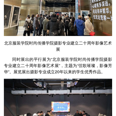
北京服装学院时尚传播学院摄影专业建立二十周年影像艺术
展
同时展出的平行展为“北京服装学院时尚传播学院摄影
专业建立二十周年影像艺术展”，主题为“弦歌璀璨，影像芳
华”。展览展出摄影专业成立20年以来的学生优秀作品。