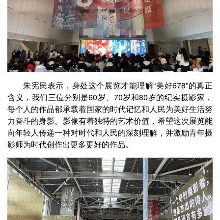
朱宪民表示，身处这个展览才能理解“美好678”的真正
含义，我们三位分别是60岁、70岁和80岁的纪实摄影家，
每个人的作品都承载着国家的时代记忆和人民为美好生活努
力奋斗的身影。影像有着独特的艺术价值，希望这次展览能
向年轻人传递一种对时代和人民的深刻理解，并激励青年摄
影师为时代创作出更多更好的作品。