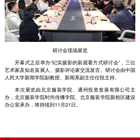
研讨会现场展览
开幕式之后举办“纪实摄影的新观看方式研讨会”，三位
艺术家及知名策展人、摄影评论家交流发言。研讨会由中国
人民大学新闻学院副教授、新闻系副主任任悦主持。
本次展览由北京服装学院、通州投资发展有限公司主
办，北京服装学院时尚传播学院、北京服装学院新校区建设
办公室承办，将持续到11月21日。