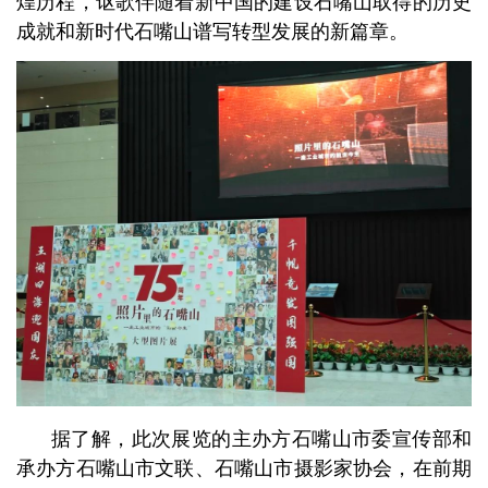
煌历程，讴歌伴随着新中国的建设石嘴山取得的历史
成就和新时代石嘴山谱写转型发展的新篇章。
据了解，此次展览的主办方石嘴山市委宣传部和
承办方石嘴山市文联、石嘴山市摄影家协会，在前期