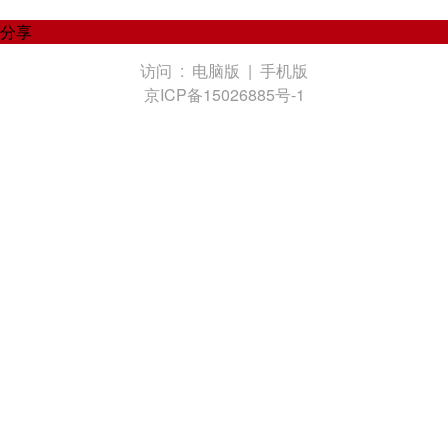
分享
访问 :
电脑版
|
手机版
京ICP备15026885号-1