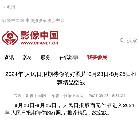
返回
影像中国网-中国摄影家协会主办
搜索
资讯
器材
服务
在线影展
我要参展
2024年“人民日报期待你的好照片”8月23日-8月25日推
荐精品空缺
来源：影像中国网
作者：影像中国网
2024-08-25 16:56:31
8月23日-8月25日，人民日报版面无作品进入2024
年“人民日报期待你的好照片”推荐精品，故空缺。