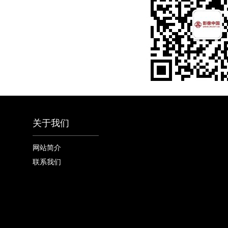
关于我们
网站简介
联系我们