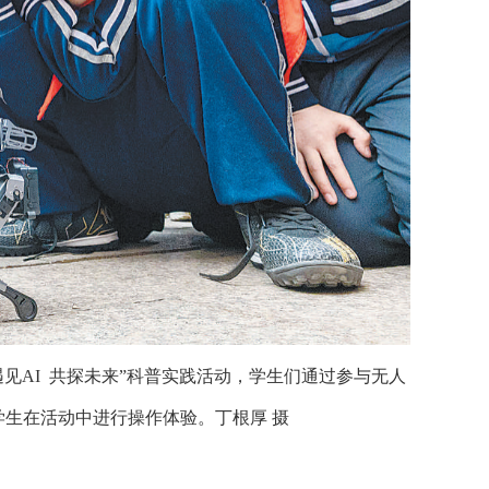
见AI 共探未来”科普实践活动，学生们通过参与无人
生在活动中进行操作体验。丁根厚 摄