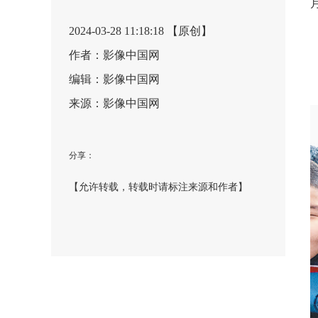
2024-03-28 11:18:18 【原创】
作者：影像中国网
编辑：影像中国网
来源：影像中国网
分享：
【允许转载，转载时请标注来源和作者】