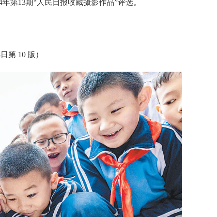
024年第13期“人民日报收藏摄影作品”评选。
日第 10 版）