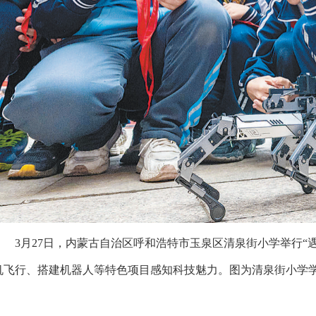
3月27日，内蒙古自治区呼和浩特市玉泉区清泉街小学举行“遇
机飞行、搭建机器人等特色项目感知科技魅力。图为清泉街小学学