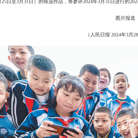
月25日至3月31日）的候选作品，将参评2024年3月31日进行的2
图片报道
（人民日报 2024年3月28