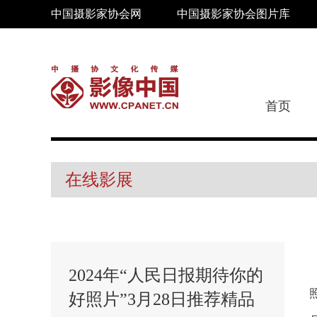
中国摄影家协会网
中国摄影家协会图片库
首页
在线影展
2024年“人民日报期待你的
好照片”3月28日推荐精品