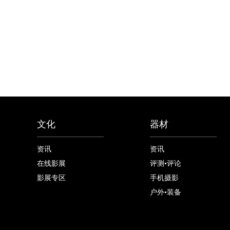
文化
器材
资讯
资讯
在线影展
评测•评论
影展专区
手机摄影
户外•装备