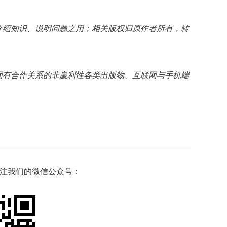
介绍知识、说明问题之用；相关版权归原作者所有，转
网有合作关系的非赢利性各类出版物、互联网与手机端
注我们的微信公众号：