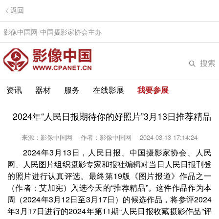
返回
影像中国网-中国摄影家协会主办
搜索
资讯
器材
服务
在线影展
我要参展
2024年“人民日报期待你的好照片”3月13日推荐精品
来源：影像中国网
作者：影像中国网
2024-03-13 17:14:24
2024年3月13日，人民日报、中国摄影家协会、人民
网、人民图片组织摄影专家和报社编辑对当日人民日报刊登
的照片进行认真评选。最终第19版《图片报道》作品之一
（作者：艾加宪）入选今天的“推荐精品”。这件作品作为本
周（2024年3月12日至3月17日）的候选作品，将参评2024
年3月17日进行的2024年第11期“人民日报收藏摄影作品”评