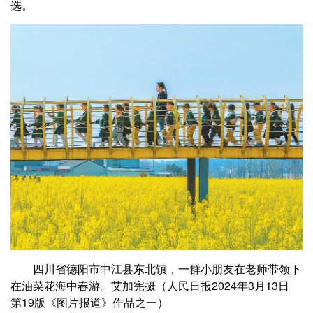
选。
四川省德阳市中江县东北镇，一群小朋友在老师带领下
在油菜花海中春游。艾加宪摄（人民日报2024年3月13日
第19版《图片报道》作品之一）