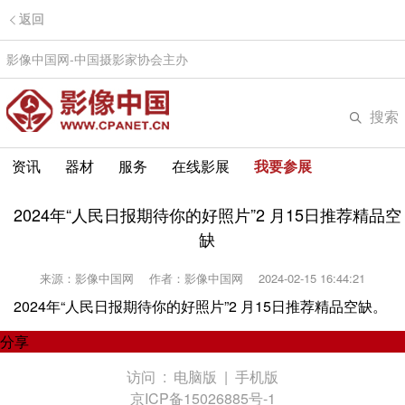
返回
影像中国网-中国摄影家协会主办
搜索
资讯
器材
服务
在线影展
我要参展
2024年“人民日报期待你的好照片”2 月15日推荐精品空
缺
来源：影像中国网
作者：影像中国网
2024-02-15 16:44:21
2024年“人民日报期待你的好照片”2 月15日推荐精品空缺。
分享
访问 :
电脑版
|
手机版
京ICP备15026885号-1