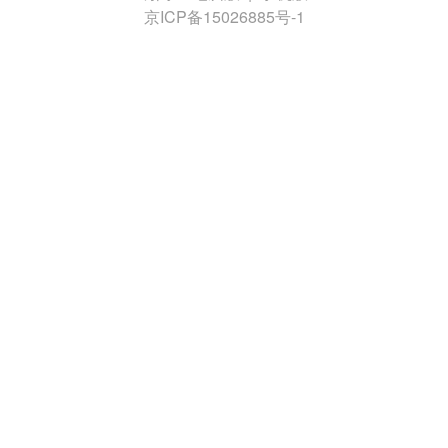
京ICP备15026885号-1