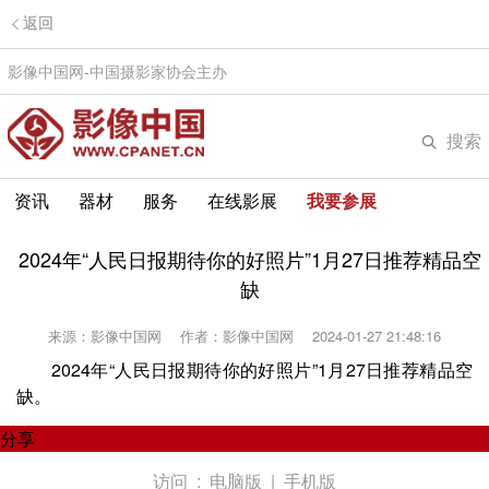
返回
影像中国网-中国摄影家协会主办
搜索
资讯
器材
服务
在线影展
我要参展
2024年“人民日报期待你的好照片”1月27日推荐精品空
缺
来源：影像中国网
作者：影像中国网
2024-01-27 21:48:16
2024年“人民日报期待你的好照片”1月27日推荐精品空
缺。
分享
访问 :
电脑版
|
手机版