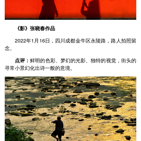
《影》张晓春作品
2022年1月16日，四川成都金牛区永陵路，路人拍照留
念。
点评：
鲜明的色彩、梦幻的光影、独特的视觉，街头的
寻常小景幻化出诗一般的意境。