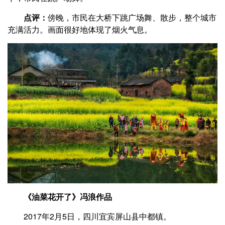
点评：
傍晚，市民在大桥下跳广场舞、散步，整个城市
充满活力。画面很好地体现了烟火气息。
《油菜花开了》冯浪作品
2017年2月5日，四川宜宾屏山县中都镇。