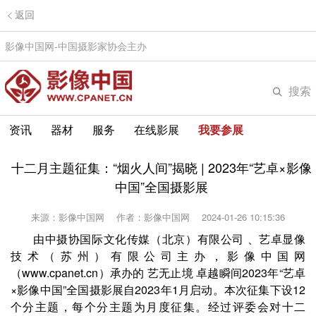
返回
影像中国网-中国摄影家协会主办
搜索
资讯
器材
服务
在线影展
我要参展
十二月主题征集：“烟火人间”揭晓 | 2023年“艺卓×影像
中国”全国摄影展
来源：影像中国网
作者：影像中国网
2024-01-26 10:15:36
由中摄协国际文化传媒（北京）有限公司 、艺卓显像
技术（苏州）有限公司主办，影像中国网
（www.cpanet.cn）承办的 艺无止境 卓越瞬间2023年“艺卓
×影像中国”全国摄影展自2023年1月启动。本次征集下设12
个分主题，每个分主题为月度征集。经过评委会对十二