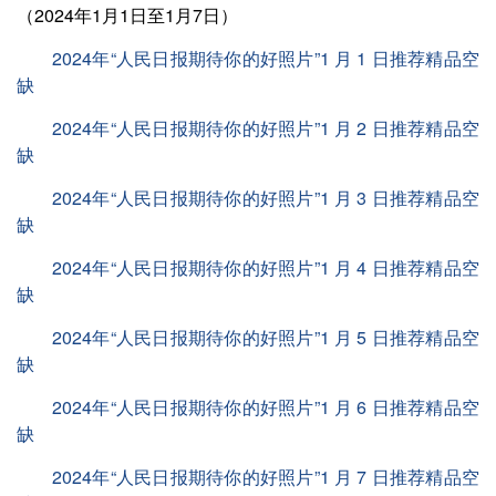
（2024年1月1日至1月7日）
2024年“人民日报期待你的好照片”1 月 1 日推荐精品空
缺
2024年“人民日报期待你的好照片”1 月 2 日推荐精品空
缺
2024年“人民日报期待你的好照片”1 月 3 日推荐精品空
缺
2024年“人民日报期待你的好照片”1 月 4 日推荐精品空
缺
2024年“人民日报期待你的好照片”1 月 5 日推荐精品空
缺
2024年“人民日报期待你的好照片”1 月 6 日推荐精品空
缺
2024年“人民日报期待你的好照片”1 月 7 日推荐精品空