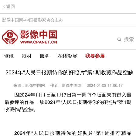
返回
影像中国网-中国摄影家协会主办
搜索
资讯
器材
服务
在线影展
我要参展
2024年“人民日报期待你的好照片”第1期收藏作品空缺
来源：影像中国网
作者：影像中国网
2024-01-08 11:06:17
因2024年1月1日至1月7日第一周每个版面未有进入最
后参评的作品，故2024年“人民日报期待你的好照片”第1期
收藏作品空缺。
2024年“人民日报期待你的好照片”第1周推荐精品