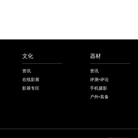
文化
器材
资讯
资讯
在线影展
评测•评论
影展专区
手机摄影
户外•装备