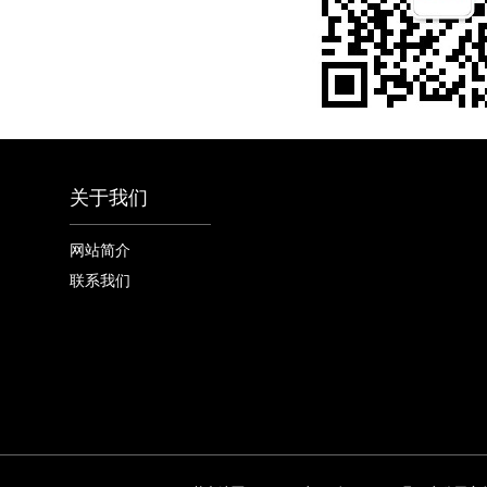
关于我们
网站简介
联系我们