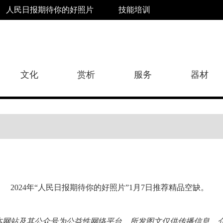
人民日报期待你的好照片
技能培训
文化
赏析
服务
器材
2024年“人民日报期待你的好照片”1月7日推荐精品空缺。
本网站及其公众号为公益性网络平台，所发图文仅供传播信息、