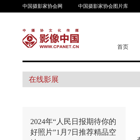
中国摄影家协会网
中国摄影家协会图片库
首页
在线影展
2024年“人民日报期待你的
好照片”1月7日推荐精品空