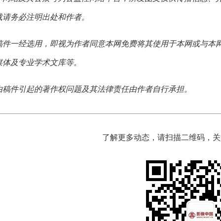
载请务必注明出处和作者。
稿件一经选用，即视为作者同意本网免费将其使用于本网或与本
媒体及专业学术文库等。
由稿件引起的著作权问题及其法律责任由作者自行承担。
了解更多动态，请扫描二维码，关