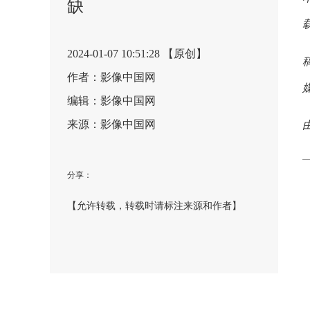
缺
2024-01-07 10:51:28 【原创】
作者：影像中国网
编辑：影像中国网
来源：影像中国网
分享：
【允许转载，转载时请标注来源和作者】