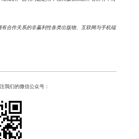
网有合作关系的非赢利性各类出版物、互联网与手机端
注我们的微信公众号：