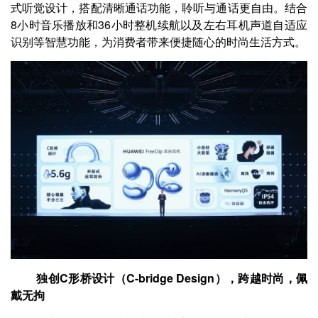
式听觉设计，搭配清晰通话功能，聆听与通话更自由。结合
8小时音乐播放和36小时整机续航以及左右耳机声道自适应
识别等智慧功能，为消费者带来便捷随心的时尚生活方式。
独创C形桥设计（C-bridge Design），跨越时尚，佩
戴无拘