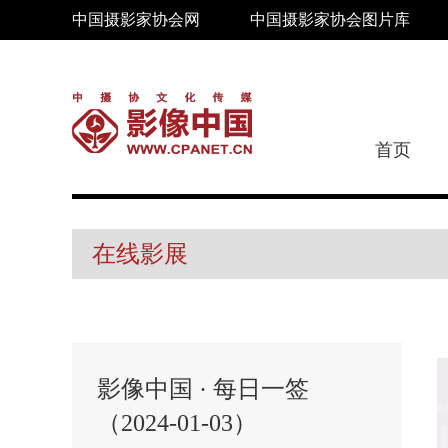
中国摄影家协会网
中国摄影家协会图片库
首页
在线影展
影像中国 · 每日一签
（2024-01-03）