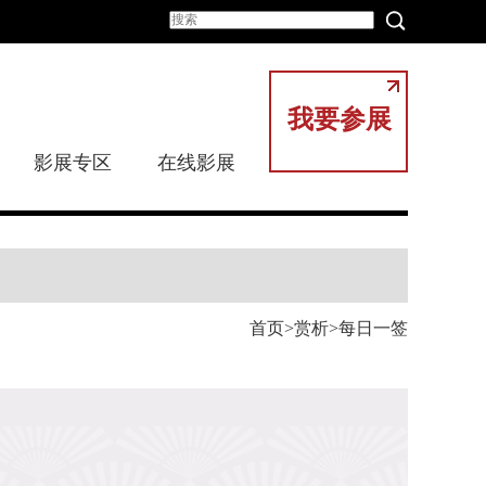
我要参展
影展专区
在线影展
首页
赏析
每日一签