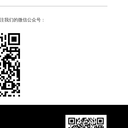
注我们的微信公众号：