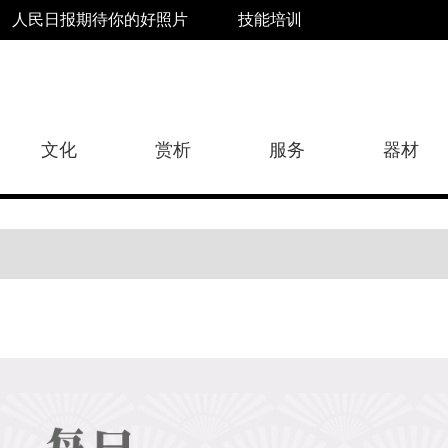
人民日报期待你的好照片
技能培训
文化
赏析
服务
器材