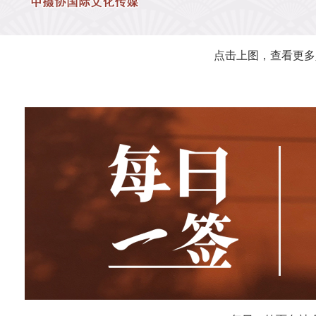
点击上图，查看更多