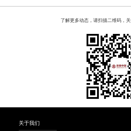
了解更多动态，请扫描二维码，关
关于我们