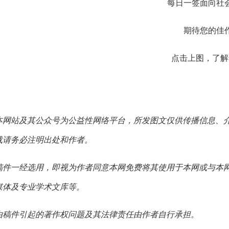
每日一签面向社
期待您的佳
点击上图，了解
本网站及其公众号为公益性网络平台，所发图文仅供传播信息、
载请务必注明出处和作者。
稿件一经选用，即视为作者同意本网免费将其使用于本网或与本
媒体及专业学术文库等。
由稿件引起的著作权问题及其法律责任由作者自行承担。