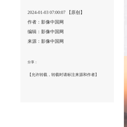
2024-01-03 07:00:07 【原创】
作者：影像中国网
编辑：影像中国网
来源：影像中国网
分享：
【允许转载，转载时请标注来源和作者】