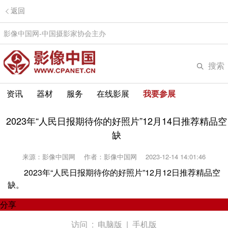
返回
影像中国网-中国摄影家协会主办
搜索
资讯
器材
服务
在线影展
我要参展
2023年“人民日报期待你的好照片”12月14日推荐精品空
缺
来源：影像中国网
作者：影像中国网
2023-12-14 14:01:46
2023年“人民日报期待你的好照片”12月12日推荐精品空
缺。
分享
访问 :
电脑版
|
手机版