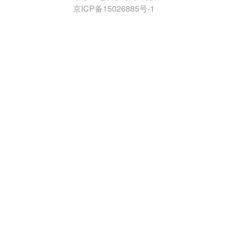
京ICP备15026885号-1