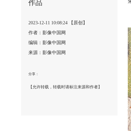
作品
2023-12-11 10:08:24 【原创】
作者：影像中国网
编辑：影像中国网
来源：影像中国网
分享：
【允许转载，转载时请标注来源和作者】