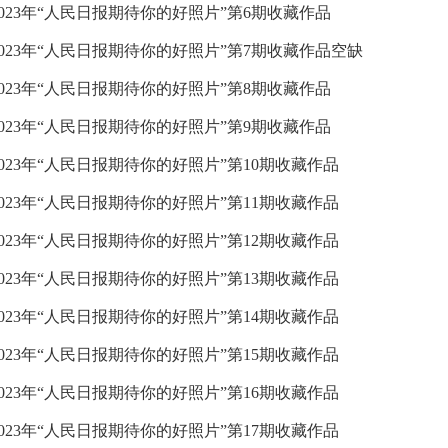
2023年“人民日报期待你的好照片”第6期收藏作品
2023年“人民日报期待你的好照片”第7期收藏作品空缺
2023年“人民日报期待你的好照片”第8期收藏作品
2023年“人民日报期待你的好照片”第9期收藏作品
2023年“人民日报期待你的好照片”第10期收藏作品
2023年“人民日报期待你的好照片”第11期收藏作品
2023年“人民日报期待你的好照片”第12期收藏作品
2023年“人民日报期待你的好照片”第13期收藏作品
2023年“人民日报期待你的好照片”第14期收藏作品
2023年“人民日报期待你的好照片”第15期收藏作品
2023年“人民日报期待你的好照片”第16期收藏作品
2023年“人民日报期待你的好照片”第17期收藏作品