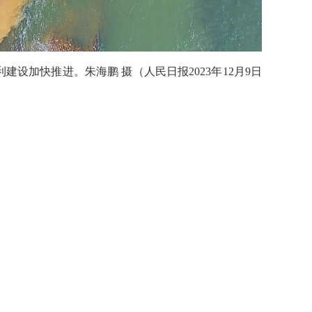
设加快推进。朱海鹏 摄（人民日报2023年12月9日