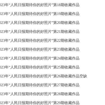
2023年“人民日报期待你的好照片”第18期收藏作品
2023年“人民日报期待你的好照片”第19期收藏作品
2023年“人民日报期待你的好照片”第20期收藏作品
2023年“人民日报期待你的好照片”第21期收藏作品
2023年“人民日报期待你的好照片”第22期收藏作品
2023年“人民日报期待你的好照片”第23期收藏作品
2023年“人民日报期待你的好照片”第24期收藏作品
2023年“人民日报期待你的好照片”第25期收藏作品
2023年“人民日报期待你的好照片”第26期收藏作品空缺
2023年“人民日报期待你的好照片”第27期收藏作品
2023年“人民日报期待你的好照片”第28期收藏作品
2023年“人民日报期待你的好照片”第29期收藏作品