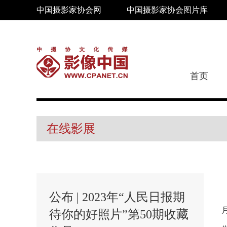
中国摄影家协会网
中国摄影家协会图片库
首页
在线影展
公布 | 2023年“人民日报期
待你的好照片”第50期收藏