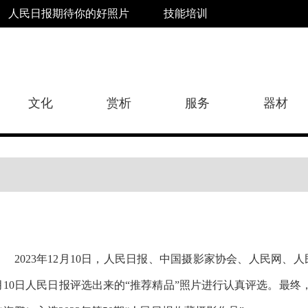
人民日报期待你的好照片
技能培训
文化
赏析
服务
器材
2023年12月10日，人民日报、中国摄影家协会、人民网、人
月10日人民日报评选出来的“推荐精品”照片进行认真评选。最终