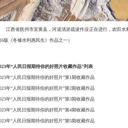
江西省抚州市宜黄县，河道清淤疏浚作业正在进行，农田水利建
第6版《冬修水利惠民生》作品之一）
2023年“人民日报期待你的好照片收藏作品”列表
2023年“人民日报期待你的好照片”第1期收藏作品
2023年“人民日报期待你的好照片”第2期收藏作品
2023年“人民日报期待你的好照片”第3期收藏作品
2023年“人民日报期待你的好照片”第4期收藏作品
2023年“人民日报期待你的好照片”第5期收藏作品