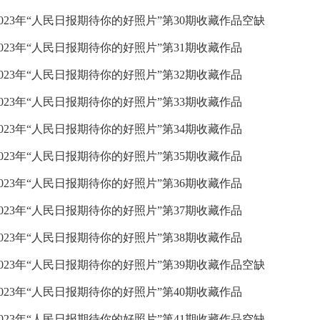
2023年“人民日报期待你的好照片”第30期收藏作品
空缺
2023年“人民日报期待你的好照片”第31期收藏作品
2023年“人民日报期待你的好照片”第32期收藏作品
2023年“人民日报期待你的好照片”第33期收藏作品
2023年“人民日报期待你的好照片”第34期收藏作品
2023年“人民日报期待你的好照片”第35期收藏作品
2023年“人民日报期待你的好照片”第36期收藏作品
2023年“人民日报期待你的好照片”第37期收藏作品
2023年“人民日报期待你的好照片”第38期收藏作品
2023年“人民日报期待你的好照片”第39期收藏作品空缺
2023年“人民日报期待你的好照片”第40期收藏作品
2023年“人民日报期待你的好照片”第41期收藏作品空缺