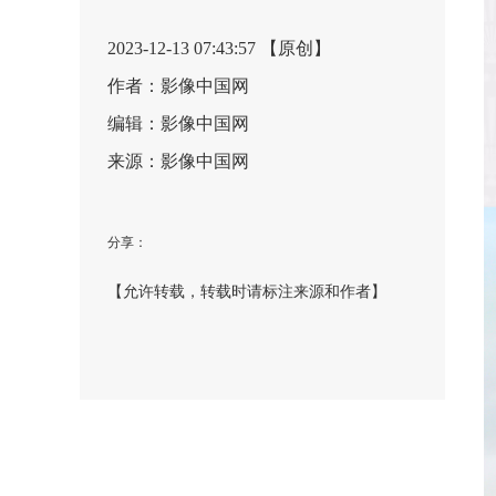
2023-12-13 07:43:57 【原创】
作者：影像中国网
编辑：影像中国网
来源：影像中国网
分享：
【允许转载，转载时请标注来源和作者】