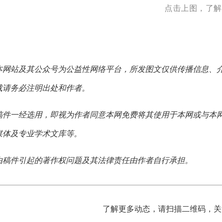
点击上图，了解
本网站及其公众号为公益性网络平台，所发图文仅供传播信息、
载请务必注明出处和作者。
稿件一经选用，即视为作者同意本网免费将其使用于本网或与本
媒体及专业学术文库等。
由稿件引起的著作权问题及其法律责任由作者自行承担。
了解更多动态，请扫描二维码，关