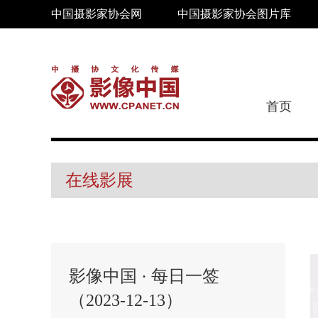
中国摄影家协会网
中国摄影家协会图片库
首页
在线影展
影像中国 · 每日一签
（2023-12-13）