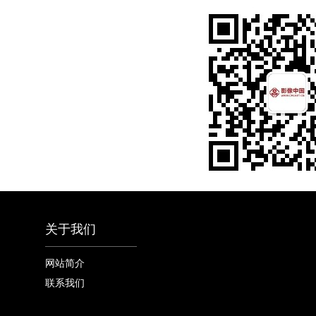
关于我们
网站简介
联系我们