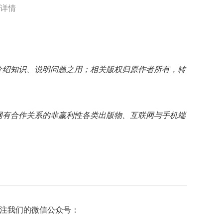
详情
介绍知识、说明问题之用；相关版权归原作者所有，转
网有合作关系的非赢利性各类出版物、互联网与手机端
注我们的微信公众号：