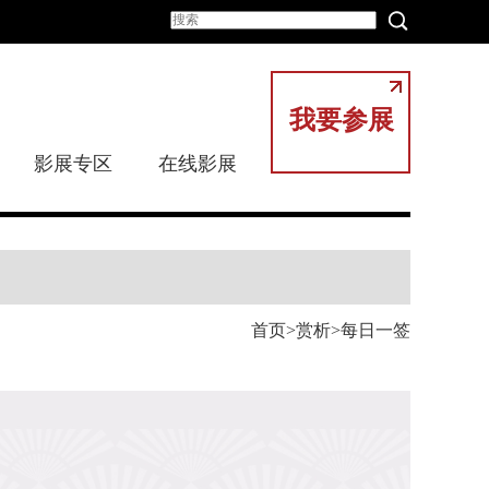
我要参展
影展专区
在线影展
首页
赏析
每日一签