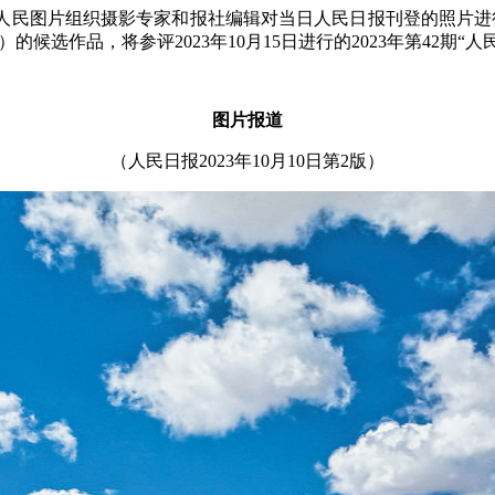
民网、人民图片组织摄影专家和报社编辑对当日人民日报刊登的照片
日）的候选作品，将参评2023年10月15日进行的2023年第42期
图片报道
（
人民日报
2023年10月10日第2版）