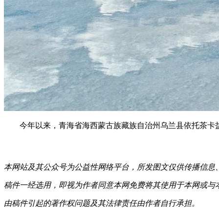
今年以来，青海省海西蒙古族藏族自治州乌兰县依托茶卡
本网站及其公众号为公益性网络平台，所发图文仅供传播信息
稿件一经选用，即视为作者同意本网免费将其使用于本网或与
由稿件引起的著作权问题及其法律责任由作者自行承担。