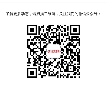
了解更多动态，请扫描二维码，关注我们的微信公众号：