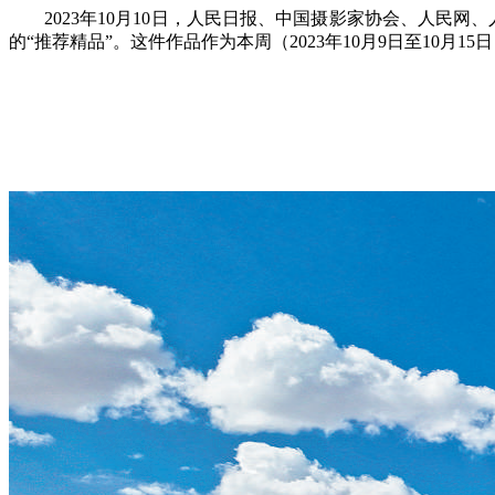
2023年10月10日，人民日报、中国摄影家协会、人
的“推荐精品”。这件作品作为本周（2023年10月9日至10月15