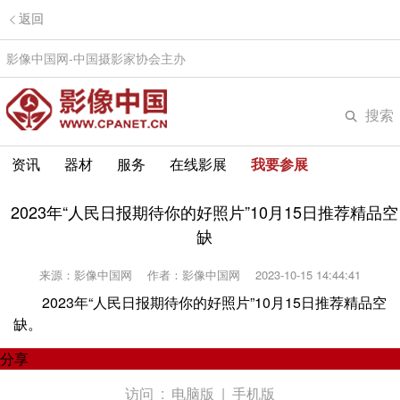
返回
影像中国网-中国摄影家协会主办
搜索
资讯
器材
服务
在线影展
我要参展
2023年“人民日报期待你的好照片”10月15日推荐精品空
缺
来源：影像中国网
作者：影像中国网
2023-10-15 14:44:41
2023年“人民日报期待你的好照片”10月15日推荐精品空
缺。
分享
访问 :
电脑版
|
手机版