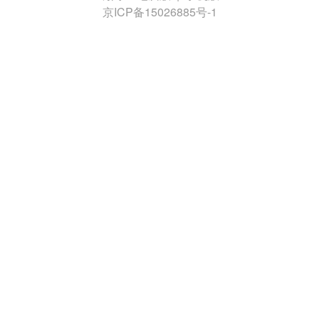
京ICP备15026885号-1