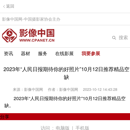
返回
影像中国网-中国摄影家协会主办
搜索
资讯
器材
服务
在线影展
我要参展
2023年“人民日报期待你的好照片”10月12日推荐精品空
缺
来源：影像中国网
作者：影像中国网
2023-10-12 14:43:28
2023年“人民日报期待你的好照片”10月12日推荐精品空
缺。
分享
访问 :
电脑版
|
手机版