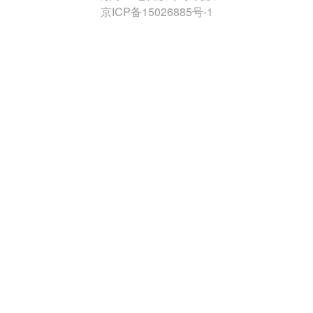
京ICP备15026885号-1