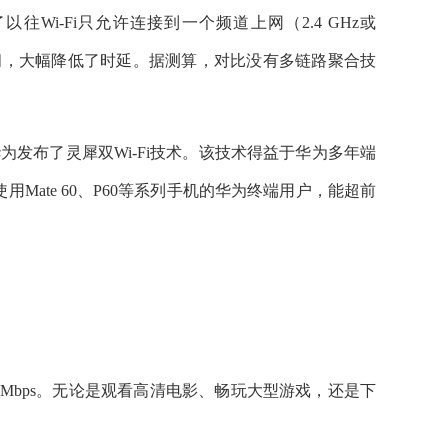
以往Wi-Fi只允许连接到一个频道上网（2.4 GHz或
间，大幅降低了时延。据测算，对比没有多链路聚合技
发布了灵犀双Wi-Fi技术。该技术得益于华为多年端
ate 60、P60等系列手机的华为终端用户，能超前
3600Mbps。无论是观看高清电影、畅玩大型游戏，还是下