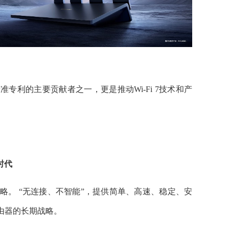
7标准专利的主要贡献者之一，更是推动Wi-Fi 7技术和产
时代
战略。
“无连接、不智能”，提供简单、高速、稳定、安
路由器的长期战略。