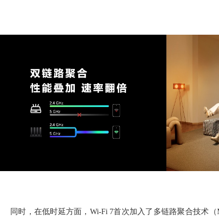
同时，在低时延方面，Wi-Fi 7首次加入了多链路聚合技术（Multi-