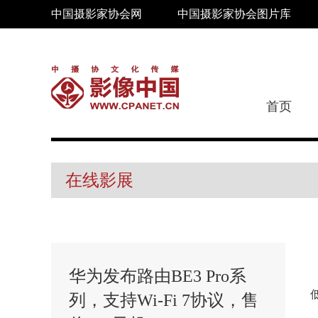
中国摄影家协会网
中国摄影家协会图片库
首页
在线影展
华为发布路由BE3 Pro系
列，支持Wi-Fi 7协议，售