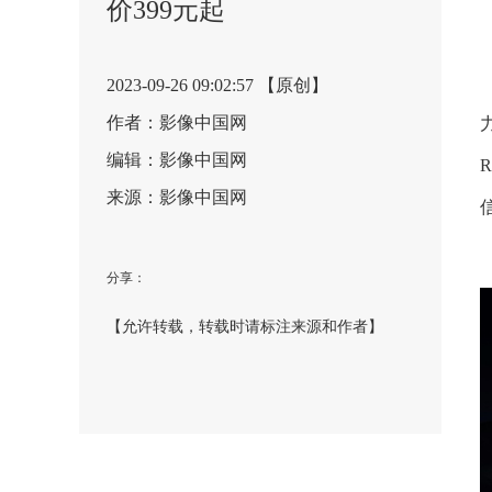
价399元起
2023-09-26 09:02:57 【原创】
作者：影像中国网
编辑：影像中国网
来源：影像中国网
分享：
【允许转载，转载时请标注来源和作者】