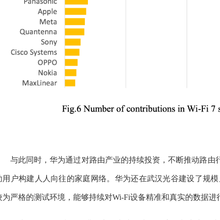
与此同时，华为通过对路由产业的持续投资，不断推动路由
助用户构建人人向往的家庭网络。华为还在武汉光谷建设了规模庞
较为严格的测试环境，能够持续对Wi-Fi设备精准和真实的数据进