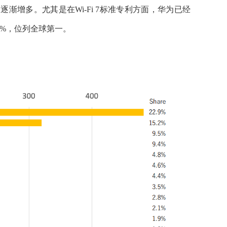
逐渐增多。尤其是在Wi-Fi 7标准专利方面，华为已经
2.9%，位列全球第一。