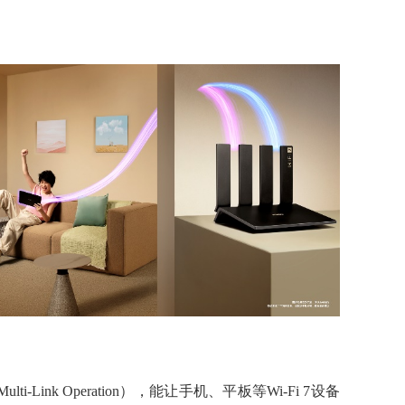
Link Operation），能让手机、平板等Wi-Fi 7设备