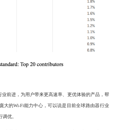
行业前进，为用户带来更高速率、更优体验的产品，帮
大的Wi-Fi能力中心，可以说是目前全球路由器行业
行调优。