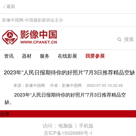
返回
影像中国网-中国摄影家协会主办
搜索
资讯
器材
服务
在线影展
我要参展
2023年“人民日报期待你的好照片”7月3日推荐精品空缺
来源：影像中国网
作者：影像中国网
2023-07-03 10:22:49
2023年“人民日报期待你的好照片”7月3日推荐精品空
缺。
分享
访问 :
电脑版
|
手机版
京ICP备15026885号-1