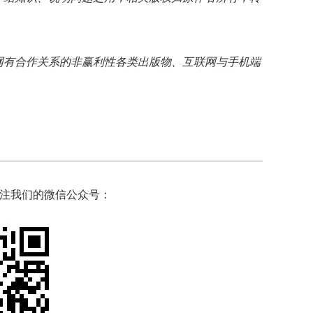
网有合作关系的非赢利性各类出版物、互联网与手机端
注我们的微信公众号：