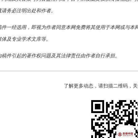
载请务必注明出处和作者。
稿件一经选用，即视为作者同意本网免费将其使用于本网或与本
媒体及专业学术文库等。
由稿件引起的著作权问题及其法律责任由作者自行承担。
了解更多动态，请扫描二维码，关