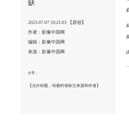
缺
2023-07-07 10:21:03 【原创】
作者：影像中国网
编辑：影像中国网
来源：影像中国网
分享：
【允许转载，转载时请标注来源和作者】