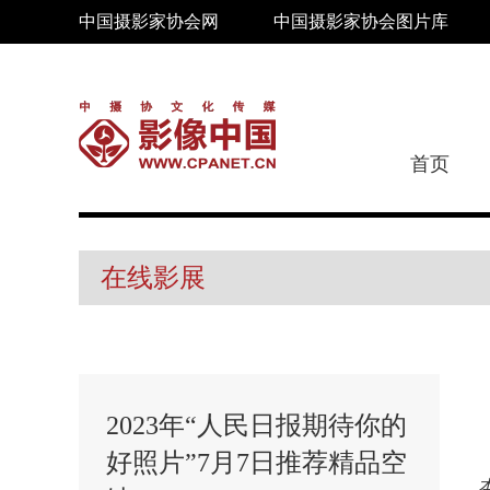
中国摄影家协会网
中国摄影家协会图片库
首页
在线影展
2023年“人民日报期待你的
好照片”7月7日推荐精品空