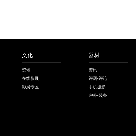
文化
器材
资讯
资讯
在线影展
评测•评论
影展专区
手机摄影
户外•装备