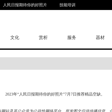
人民日报期待你的好照片
技能培训
文化
赏析
服务
器材
2023年“人民日报期待你的好照片”7月7日推荐精品空缺。
本网站及其公众号为公益性网络平台，所发图文仅供传播信息、