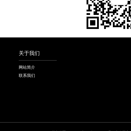
关于我们
网站简介
联系我们