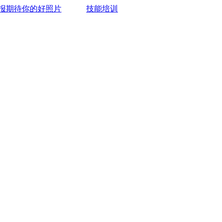
报期待你的好照片
技能培训