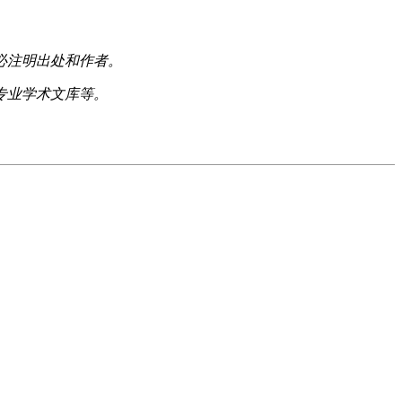
必注明出处和作者。
专业学术文库等。