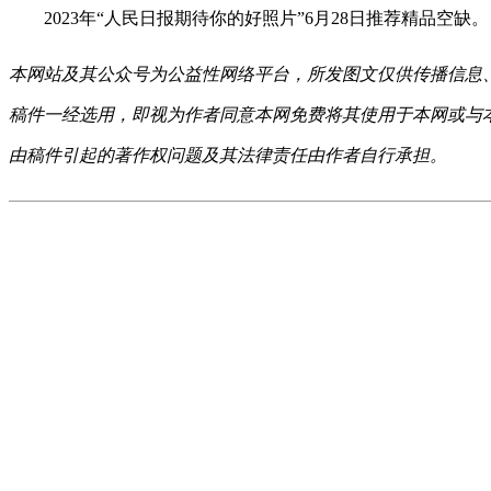
2023年“人民日报期待你的好照片”6月28日推荐精品空缺。
本网站及其公众号为公益性网络平台，所发图文仅供传播信息
稿件一经选用，即视为作者同意本网免费将其使用于本网或与
由稿件引起的著作权问题及其法律责任由作者自行承担。