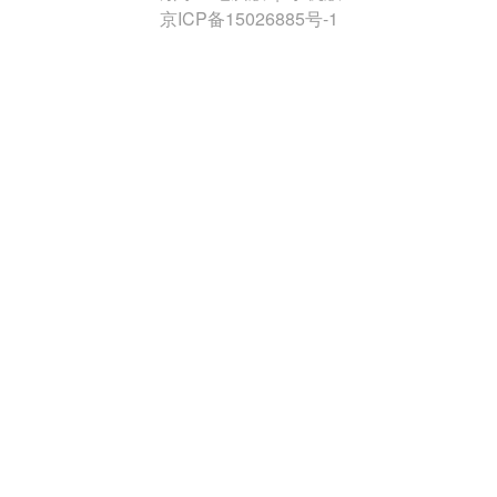
京ICP备15026885号-1