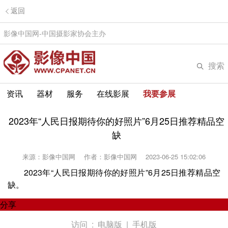
返回
影像中国网-中国摄影家协会主办
搜索
资讯
器材
服务
在线影展
我要参展
2023年“人民日报期待你的好照片”6月25日推荐精品空
缺
来源：影像中国网
作者：影像中国网
2023-06-25 15:02:06
2023年“人民日报期待你的好照片”6月25日推荐精品空
缺。
分享
访问 :
电脑版
|
手机版