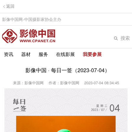
返回
影像中国网-中国摄影家协会主办
搜索
资讯
器材
服务
在线影展
我要参展
影像中国 · 每日一签（2023-07-04）
来源：影像中国网
作者：影像中国网
2023-07-04 08:34:45